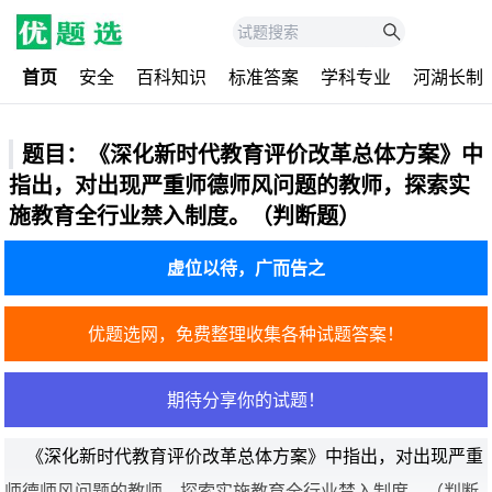
首页
安全
百科知识
标准答案
学科专业
河湖长制
题目：《深化新时代教育评价改革总体方案》中
指出，对出现严重师德师风问题的教师，探索实
施教育全行业禁入制度。（判断题）
虚位以待，广而告之
优题选网，免费整理收集各种试题答案！
期待分享你的试题！
《深化新时代教育评价改革总体方案》中指出，对出现严重
师德师风问题的教师，探索实施教育全行业禁入制度。（判断