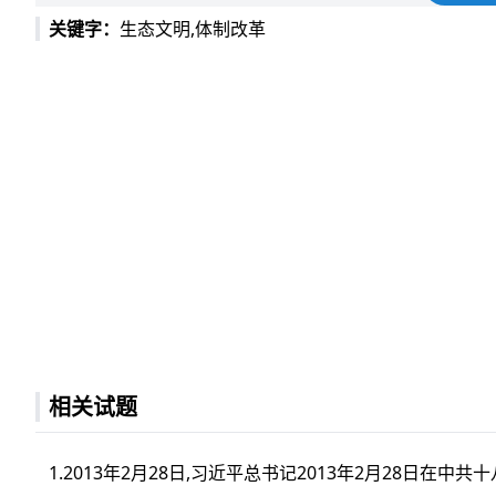
关键字：
生态文明,体制改革
正确答案：D
相关试题